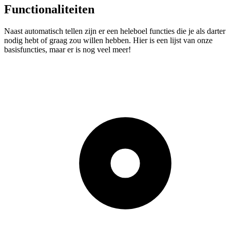
Functionaliteiten
Naast automatisch tellen zijn er een heleboel functies die je als darter
nodig hebt of graag zou willen hebben. Hier is een lijst van onze
basisfuncties, maar er is nog veel meer!