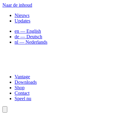
Naar de inhoud
Nieuws
Updates
en
— English
de
— Deutsch
nl
— Nederlands
Vantage
Downloads
Shop
Contact
Speel nu