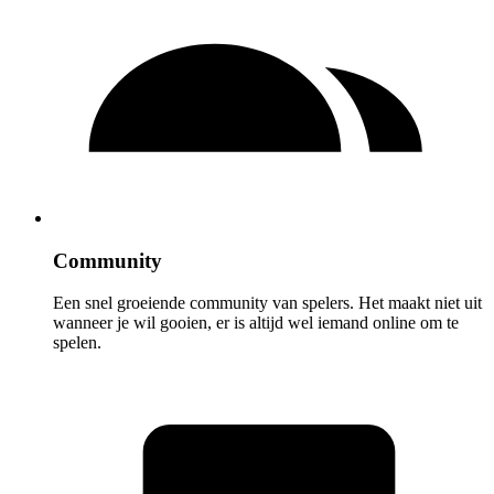
Community
Een snel groeiende community van spelers. Het maakt niet uit
wanneer je wil gooien, er is altijd wel iemand online om te
spelen.