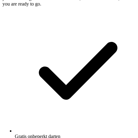
you are ready to go.
Gratis onbeperkt darten