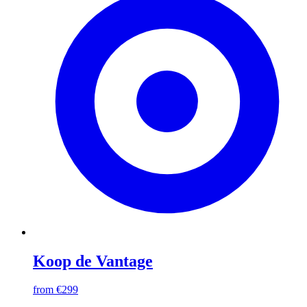
Koop de Vantage
from €299