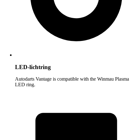
LED-lichtring
Autodarts Vantage is compatible with the Winmau Plasma
LED ring.