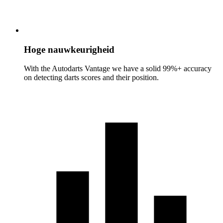
Hoge nauwkeurigheid
With the Autodarts Vantage we have a solid 99%+ accuracy
on detecting darts scores and their position.