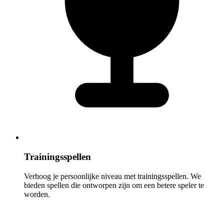
Trainingsspellen
Verhoog je persoonlijke niveau met trainingsspellen. We
bieden spellen die ontworpen zijn om een betere speler te
worden.