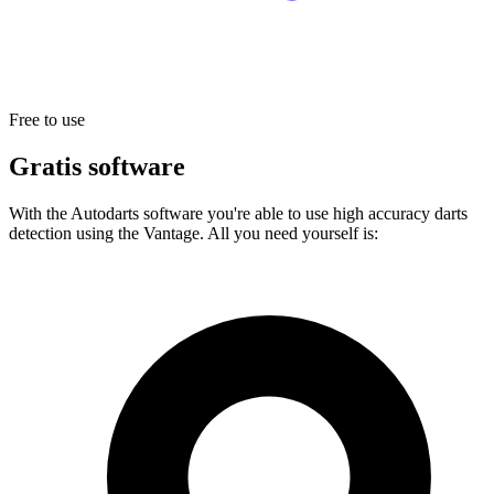
Free to use
Gratis software
With the Autodarts software you're able to use high accuracy darts
detection using the Vantage. All you need yourself is: