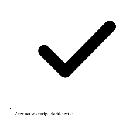
Zeer nauwkeurige dartdetectie