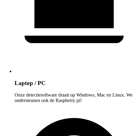
Laptop / PC
Onze detectiesoftware draait op Windows, Mac en Linux. We
ondersteunen ook de Raspberry pi!