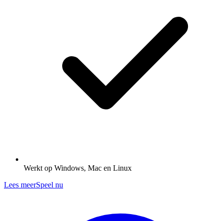
Werkt op Windows, Mac en Linux
Lees meer
Speel nu