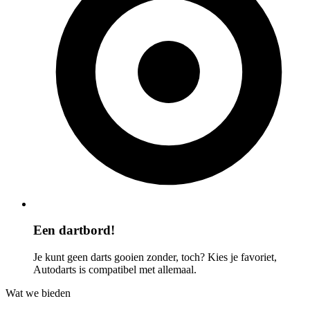
Een dartbord!
Je kunt geen darts gooien zonder, toch? Kies je favoriet,
Autodarts is compatibel met allemaal.
Wat we bieden