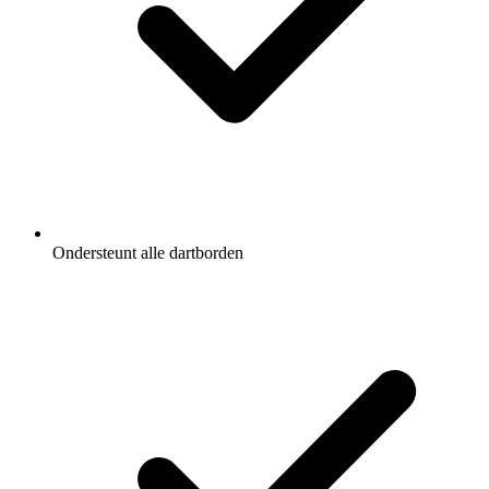
Ondersteunt alle dartborden