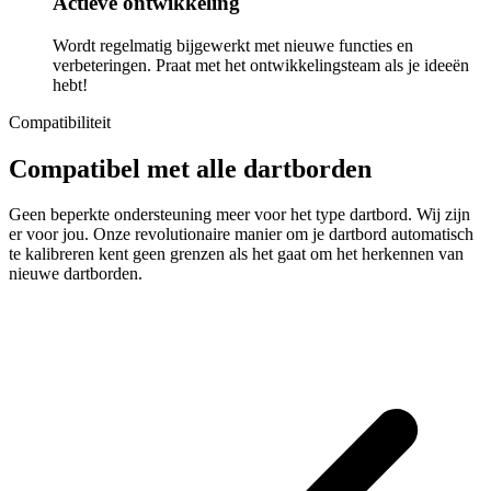
Actieve ontwikkeling
Wordt regelmatig bijgewerkt met nieuwe functies en
verbeteringen. Praat met het ontwikkelingsteam als je ideeën
hebt!
Compatibiliteit
Compatibel met alle dartborden
Geen beperkte ondersteuning meer voor het type dartbord. Wij zijn
er voor jou. Onze revolutionaire manier om je dartbord automatisch
te kalibreren kent geen grenzen als het gaat om het herkennen van
nieuwe dartborden.