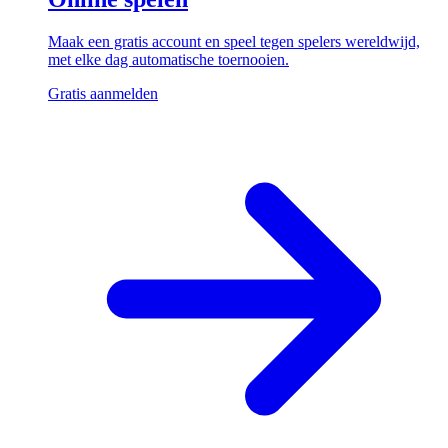
Maak een gratis account en speel tegen spelers wereldwijd,
met elke dag automatische toernooien.
Gratis aanmelden