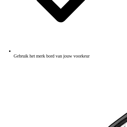
Gebruik het merk bord van jouw voorkeur