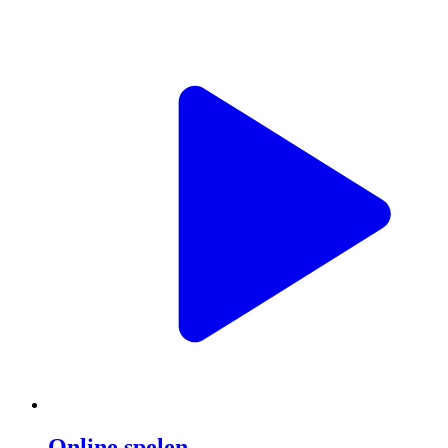
Online spelen