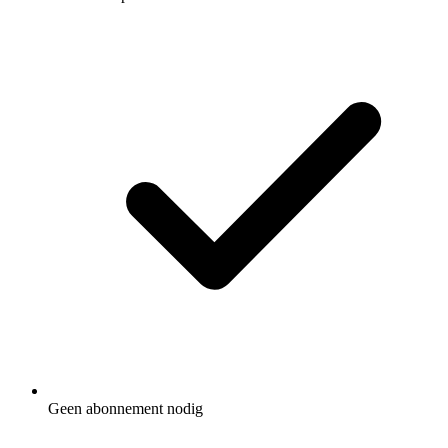
Geen abonnement nodig