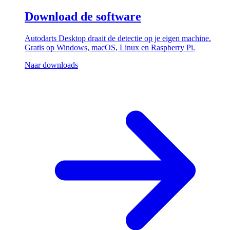
Download de software
Autodarts Desktop draait de detectie op je eigen machine.
Gratis op Windows, macOS, Linux en Raspberry Pi.
Naar downloads