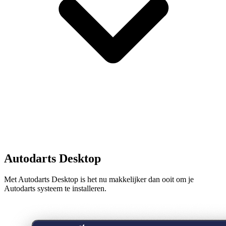
Autodarts Desktop
Met Autodarts Desktop is het nu makkelijker dan ooit om je
Autodarts systeem te installeren.