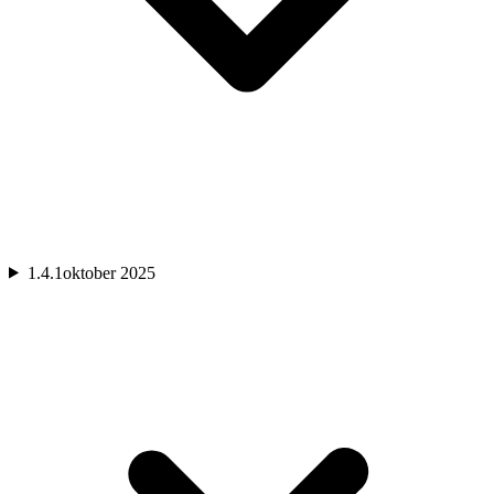
1.4.1
oktober 2025