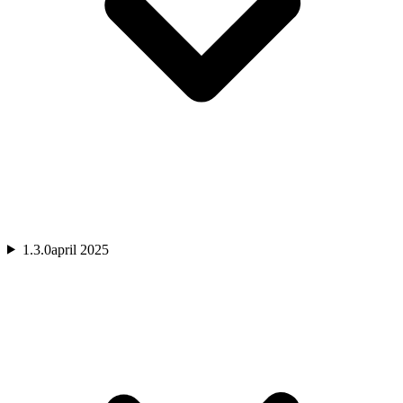
1.3.0
april 2025