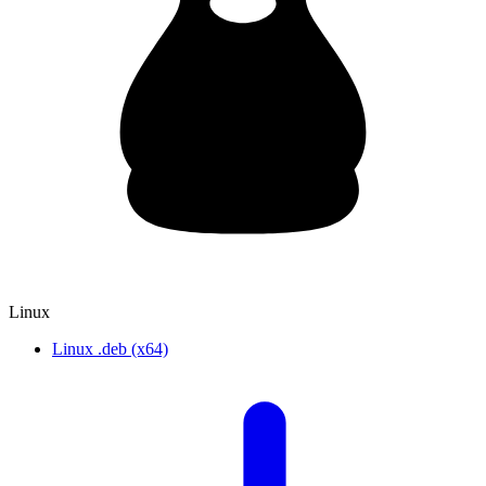
Linux
Linux .deb (x64)