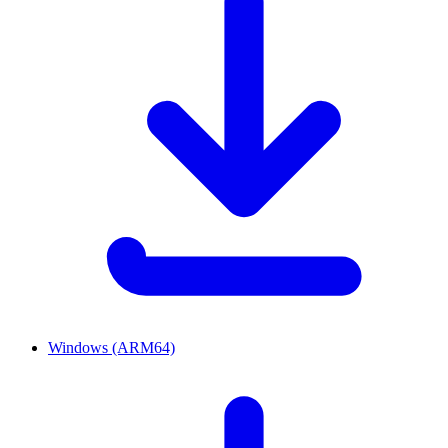
Windows (ARM64)