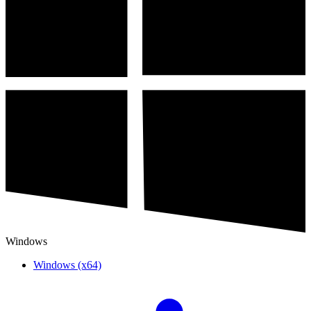
Windows
Windows (x64)