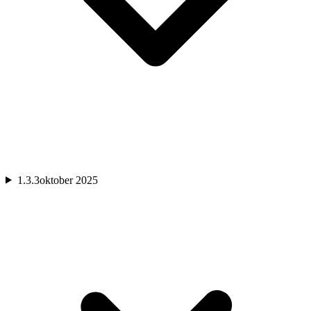
1.3.3
oktober 2025