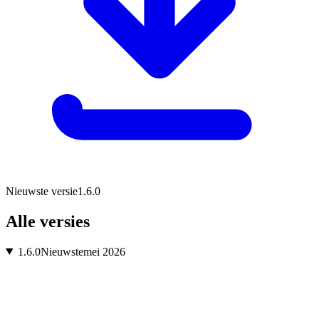
Nieuwste versie
1.6.0
Alle versies
1.6.0
Nieuwste
mei 2026