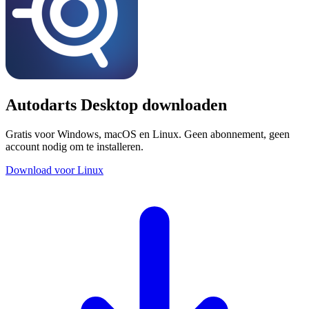
Autodarts Desktop downloaden
Gratis voor Windows, macOS en Linux. Geen abonnement, geen
account nodig om te installeren.
Download voor Linux