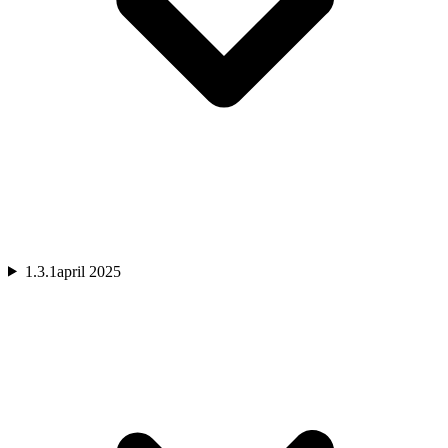
1.3.1
april 2025