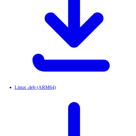
Linux .deb (ARM64)