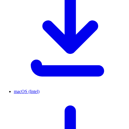
macOS (Intel)