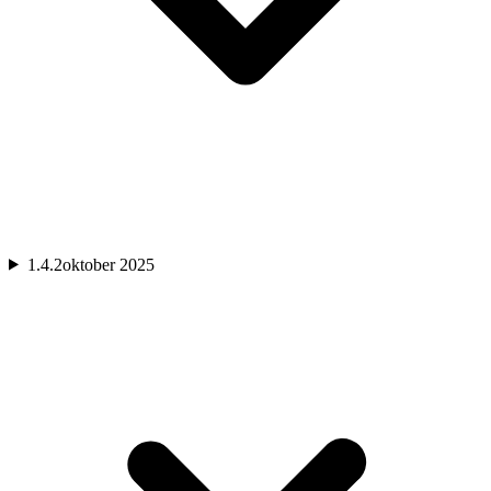
1.4.2
oktober 2025