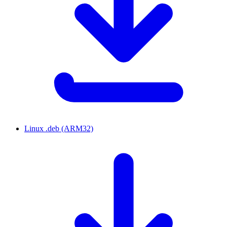
Linux .deb (ARM32)