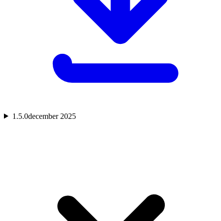
1.5.0
december 2025