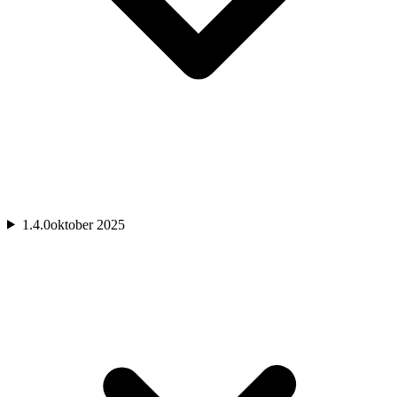
1.4.0
oktober 2025