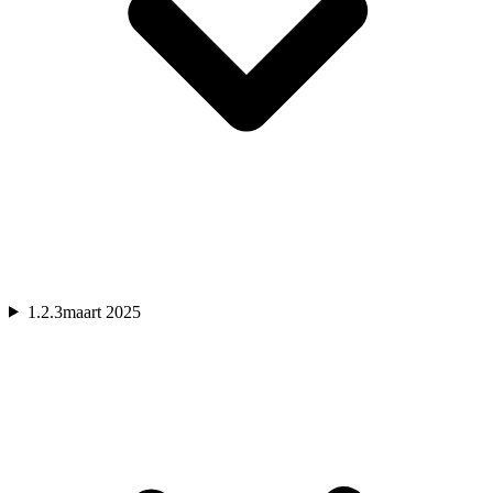
1.2.3
maart 2025