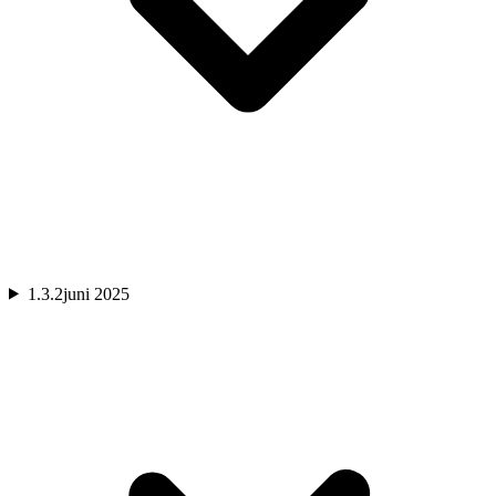
1.3.2
juni 2025